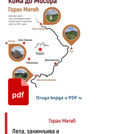
Druga knjiga u PDF-u