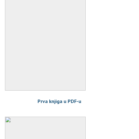
Prva knjiga u PDF-u