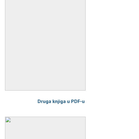
Druga knjiga u PDF-u