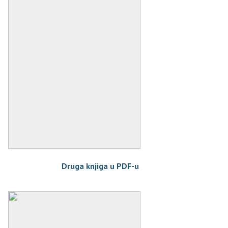
Druga knjiga u PDF-u