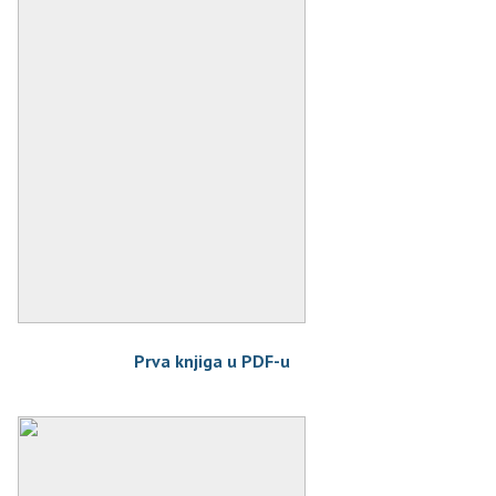
Prva knjiga u PDF-u