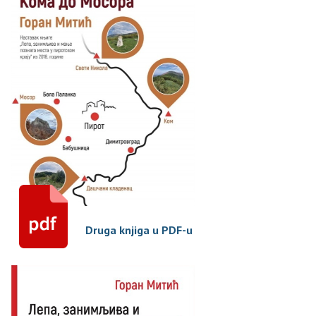
Druga knjiga u PDF-u