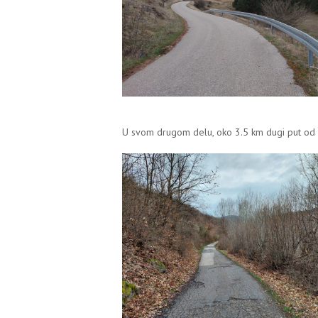
U svom drugom delu, oko 3.5 km dugi put od Te