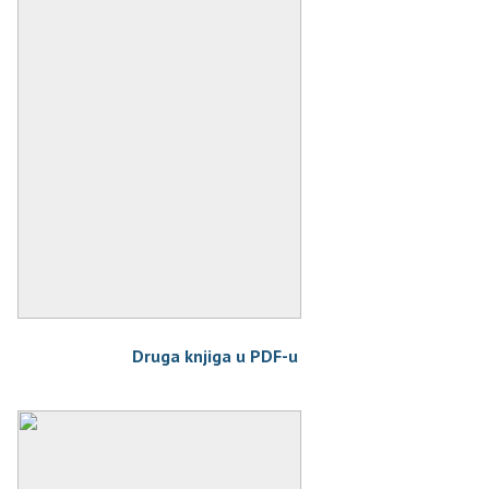
Druga knjiga u PDF-u