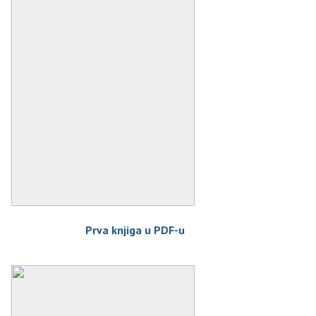
Prva knjiga u PDF-u