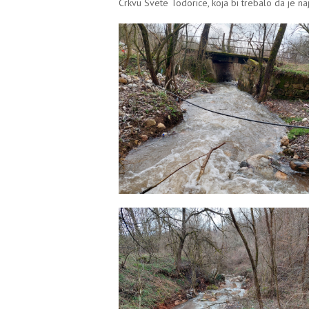
Crkvu Svete Todorice, koja bi trebalo da je naj