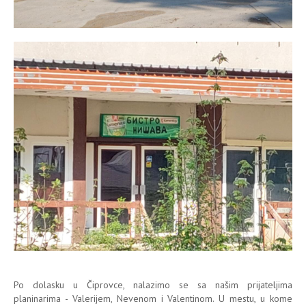
Po dolasku u Čiprovce, nalazimo se sa našim prijateljima
planinarima - Valerijem, Nevenom i Valentinom. U mestu, u kome