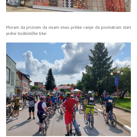
Moram da priznam da nisam imao prilike ranije da posmatram start
jedne biciklističke trke: