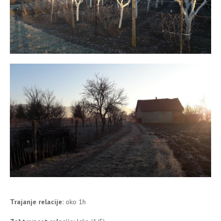
Trajanje relacije:
oko 1h