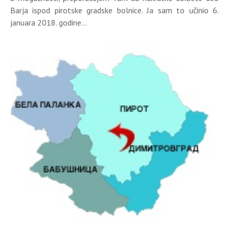
Barja ispod pirotske gradske bolnice. Ja sam to učinio 6.
januara 2018. godine...