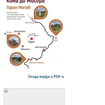
Druga knjiga u PDF-u