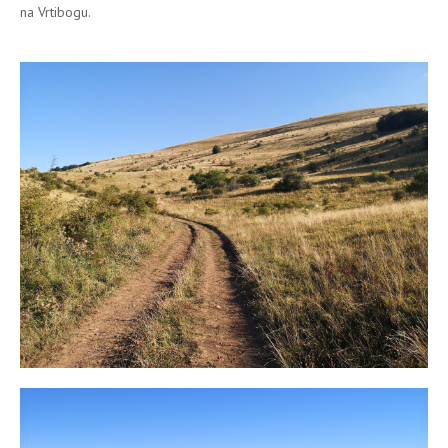
na Vrtibogu.